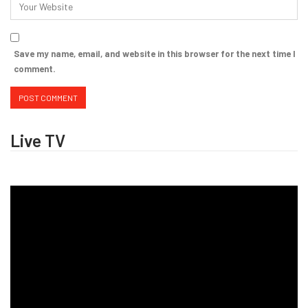
Save my name, email, and website in this browser for the next time I
comment.
Live TV