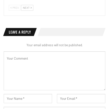
PREV
NEXT
LEAVE A REPLY
Your email address will not be published.