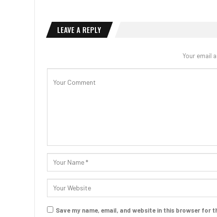
LEAVE A REPLY
Your email a
Save my name, email, and website in this browser for t