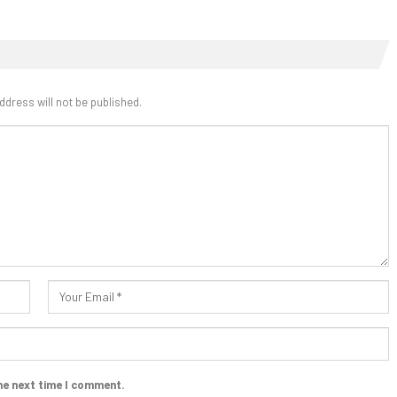
ddress will not be published.
he next time I comment.