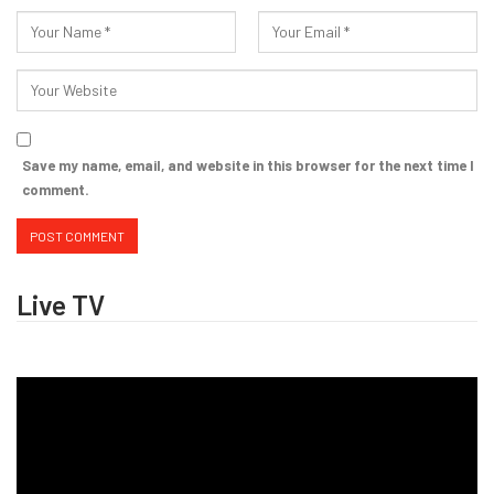
Save my name, email, and website in this browser for the next time I
comment.
Live TV