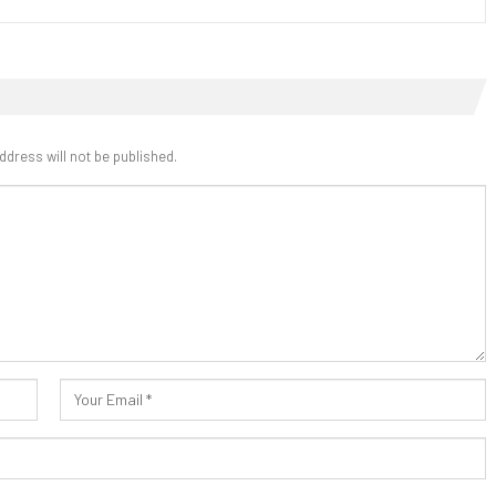
ddress will not be published.