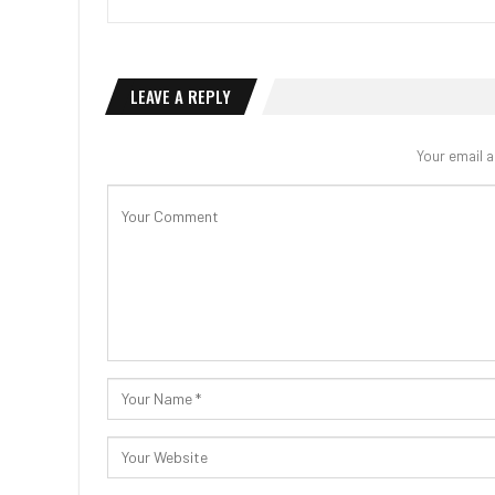
LEAVE A REPLY
Your email a