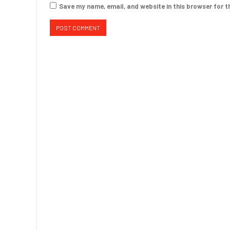
Save my name, email, and website in this browser for t