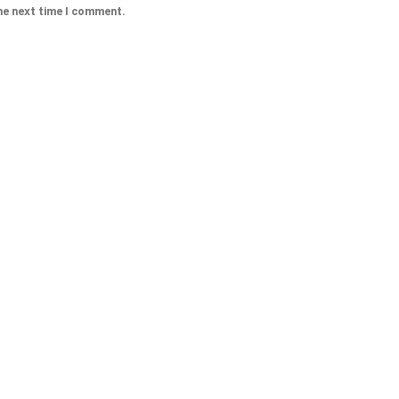
he next time I comment.