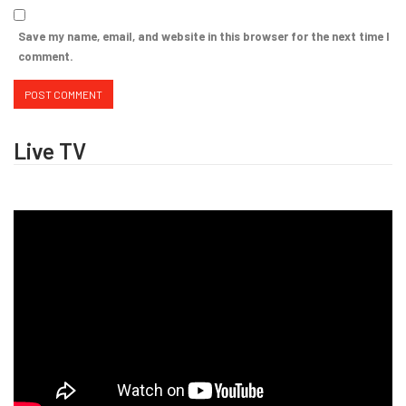
Save my name, email, and website in this browser for the next time I
comment.
Live TV