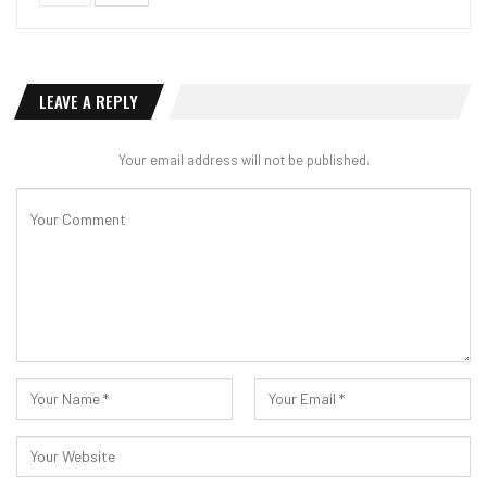
LEAVE A REPLY
Your email address will not be published.