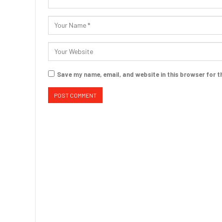
Save my name, email, and website in this browser for t