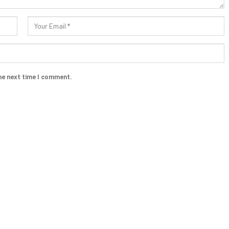
he next time I comment.