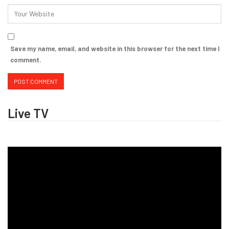
Save my name, email, and website in this browser for the next time I
comment.
Live TV