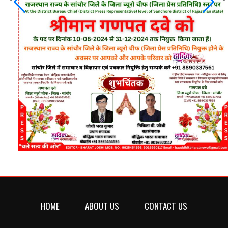
HOME
ABOUT US
CONTACT US