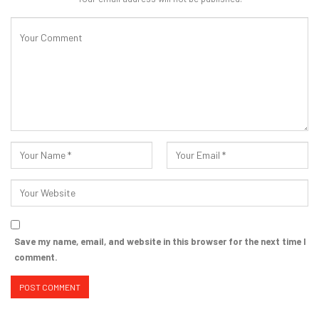
Save my name, email, and website in this browser for the next time I
comment.