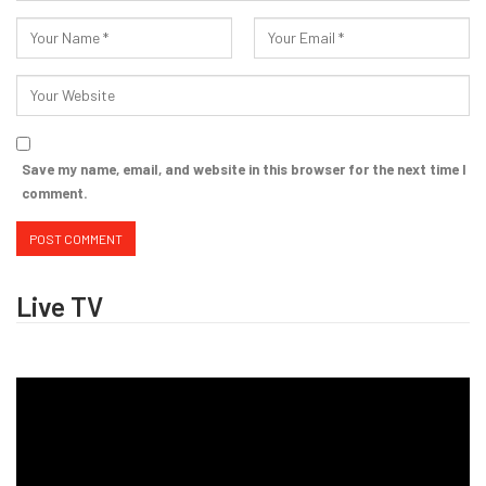
Save my name, email, and website in this browser for the next time I
comment.
Live TV