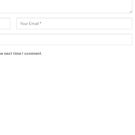
he next time I comment.