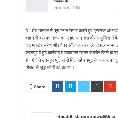
कार्यक्रम का…
Feb 11, 2025
59
है। हेड मास्टर ने पूरा प्लान तैयार करते हुए प्रत्येक अभ्यर
वाहन से बस पर नजर बनाए हुए था। इस दौरान पुलिस ने बेक
हेड मास्टर सुरेश और पेपर सॉल्व करने वाले डाक्टर भजन 
उदयपुर में हुई कार्रवाई में ज्यादातर छात्र जालोर जिले के 
हैं। ऐसे में उदयपुर पुलिस से मिल रहे इनपुट के आधार पर प
गिरोह से जुड़े लोगों को उठाया।
Share
Bauddhikbharatnews@gmail