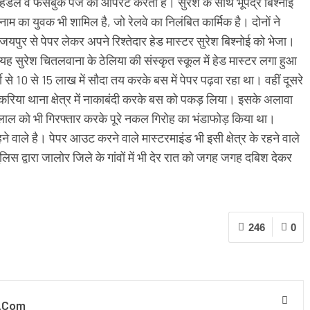
हैंडल व फेसबुक पेज को ऑपरेट करता है। सुरेश के साथ भूपेंद्र बिश्नोई
नाम का युवक भी शामिल है, जो रेलवे का निलंबित कार्मिक है। दोनों ने
जयपुर से पेपर लेकर अपने रिश्तेदार हेड मास्टर सुरेश बिश्नोई को भेजा।
यह सुरेश चितलवाना के ठेलिया की संस्कृत स्कूल में हेड मास्टर लगा हुआ
्थी से 10 से 15 लाख में सौदा तय करके बस में पेपर पढ़वा रहा था। वहीं दूसरे
रिया थाना क्षेत्र में नाकाबंदी करके बस को पकड़ लिया। इसके अलावा
लाल को भी गिरफ्तार करके पूरे नकल गिरोह का भंडाफोड़ किया था।
रहने वाले है। पेपर आउट करने वाले मास्टरमाइंड भी इसी क्षेत्र के रहने वाले
ुलिस द्वारा जालोर जिले के गांवों में भी देर रात को जगह जगह दबिश देकर
246
0
.com