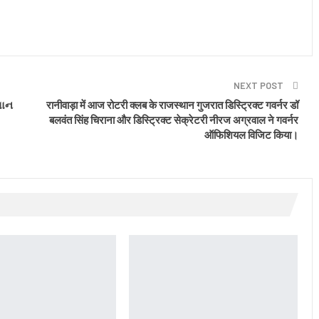
NEXT POST
માન
रानीवाड़ा में आज रोटरी क्लब के राजस्थान गुजरात डिस्ट्रिक्ट गवर्नर डॉ
बलवंत सिंह चिराना और डिस्ट्रिक्ट सेक्रेटरी नीरज अग्रवाल ने गवर्नर
ऑफिशियल विजिट किया।