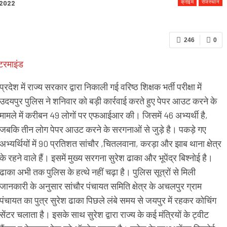
क्राइम
राजस्थान
 2022
246
0
टरमाइंड
प्रदेश में राज्य सरकार द्वारा निकाली गई वरिष्ठ शिक्षक भर्ती परीक्षा में
उदयपुर पुलिस ने शनिवार को बड़ी कार्रवाई करते हुए पेपर आउट करने के
मामले में करीबन 49 लोगों पर एफआईआर की। जिसमें 46 अभ्यर्थी है,
जबकि तीन लोग पेपर आउट करने के सरगनाओं से जुड़े है। पकड़े गए
अभ्यर्थियों में 90 प्रतिशत सांचौर ,चितलवाना, करड़ा और झाब थाना क्षेत्र
के रहने वाले हैं। इसमें मुख्य सरगना सुरेश ढाका और भूपेंद्र बिश्नोई है।
ढाका अभी तक पुलिस के हत्थे नहीं चढ़ा है। पुलिस सूत्रों से मिली
जानकारी के अनुसार सांचौर पंचायत समिति क्षेत्र के अचलपुर ग्राम
पंचायत का पुत्र सुरेश ढाका पिछले लंबे समय से जयपुर में रहकर कोचिंग
सेंटर चलाता है। इसके साथ सुरेश द्वारा राज्य के कई मंत्रियों के ट्वीट