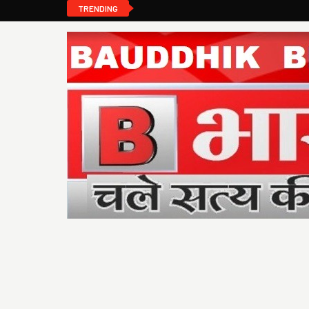
TRENDING