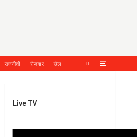
राजनीती
रोजगार
खेल
Live TV