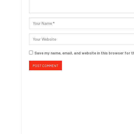
Save my name, email, and website in this browser for t