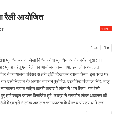
 & CONDITION
ा रैली आयोजित
राजस्थान
021
15
0
सेवा प्राधिकरण व जिला विधिक सेवा प्राधिकरण के निर्देशानुसार 11
रचार प्रचार हेतु एक रैली का आयोजन किया गया. इस लोक अदालत
ंवर ने न्यायालय परिसर से हरी झंडी दिखाकर रवाना किया. इस वक्त पर
ही बार एसोसिएशन के अध्यक्ष नगाराम पुरोहित, एडवोकेट नंदपाल सिंह, बालू
 न्यायालय स्टाफ सहित काफी तादाद में लोगों ने भाग लिया. यह रैली
े हुए हाई स्कूल जाकर विसर्जित हुई. छात्रो ने राष्ट्रीय लोक अदालत की
ली में छात्रों ने लोक अदालत जागरूकता के बैनर व पोस्टर थामें रखें.