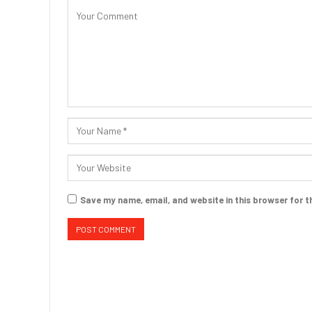
Save my name, email, and website in this browser for t