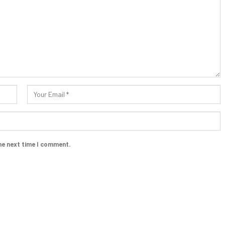
he next time I comment.