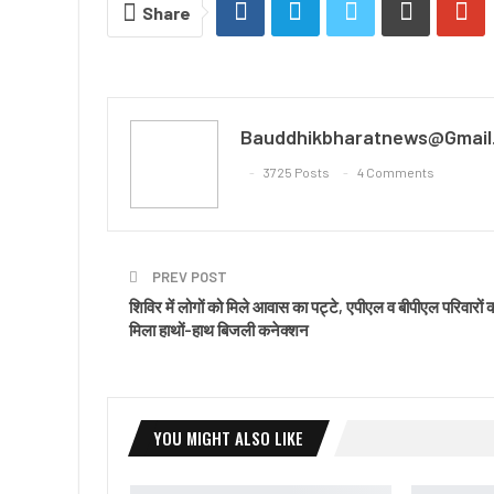
Share
Bauddhikbharatnews@gmail
3725 Posts
4 Comments
PREV POST
शिविर में लोगों को मिले आवास का पट्टे, एपीएल व बीपीएल परिवारों 
मिला हाथों-हाथ बिजली कनेक्शन
YOU MIGHT ALSO LIKE