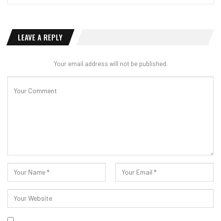
LEAVE A REPLY
Your email address will not be published.