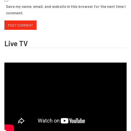
Save my name, email, and website in this browser for the next time I
comment.
Live TV