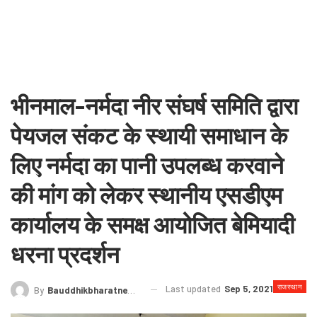
भीनमाल-नर्मदा नीर संघर्ष समिति द्वारा
पेयजल संकट के स्थायी समाधान के
लिए नर्मदा का पानी उपलब्ध करवाने
की मांग को लेकर स्थानीय एसडीएम
कार्यालय के समक्ष आयोजित बेमियादी
धरना प्रदर्शन
राजस्थान
Last updated
Sep 5, 2021
By
Bauddhikbharatnews@gmail.com