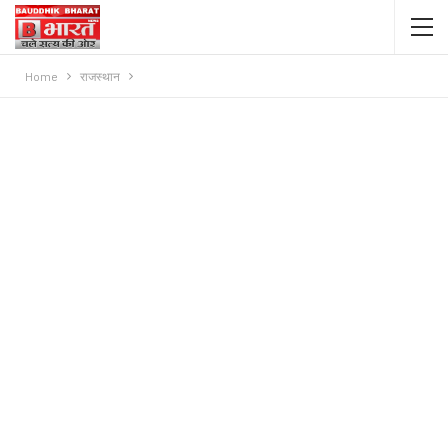
Home
राजस्थान