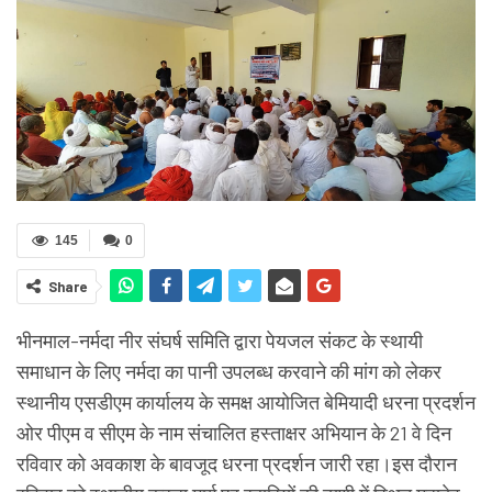
145
0
Share
भीनमाल-नर्मदा नीर संघर्ष समिति द्वारा पेयजल संकट के स्थायी
समाधान के लिए नर्मदा का पानी उपलब्ध करवाने की मांग को लेकर
स्थानीय एसडीएम कार्यालय के समक्ष आयोजित बेमियादी धरना प्रदर्शन
ओर पीएम व सीएम के नाम संचालित हस्ताक्षर अभियान के 21 वे दिन
रविवार को अवकाश के बावजूद धरना प्रदर्शन जारी रहा।इस दौरान