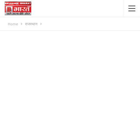
Home
राजस्थान