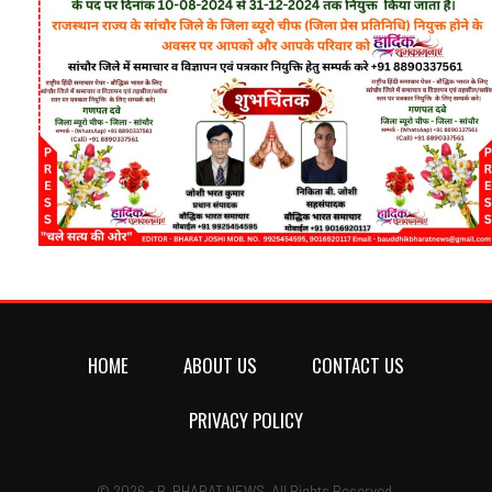
HOME
ABOUT US
CONTACT US
PRIVACY POLICY
© 2026 - B. BHARAT NEWS. All Rights Reserved.