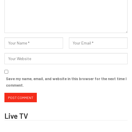
Save my name, email, and website in this browser for the next time I
comment.
Live TV