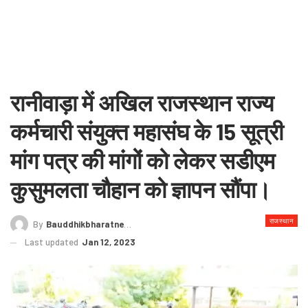
रानीवाड़ा में अखिल राजस्थान राज्य
कर्मचारी संयुक्त महासंघ के 15 सूत्री
मांग पत्र की मांगों को लेकर सडीएम
कुसुमलता चौहान को ज्ञापन सौंपा।
राजस्थान
By
Bauddhikbharatnews@gmail.com
Last updated
Jan 12, 2023