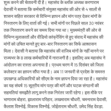
शुरू करने की चेतावनी दी है। महासंघ के ब्लाॅक अध्यक्ष करणाराम
देवासी ने बताया कि कर्मचारी संयुक्त महासंघ की ओर से 4 सालों से
शासन सहित सरकार से विभिन्न ज्ञापन और मांग पत्र देकर मांगों के
निस्तारण के लिए वार्ता की गई। सभी मांगों पर पिछले साल 30 नवंबर
तक निस्तारण करने का समय दिया गया था। मुख्यमंत्री की ओर से
विभिन्न मुलाकातों और वीडियो कांफ्रेंसिंग से हुए संवाद में महासंघ की
मांगों को उचित मानते हुए बार-बार निस्तारण का सिर्फ आश्वासन
मिला। देवासी ने बताया कि महासंघ की वाजिब मांगों के नहीं मानने पर
राज्यभर के 8 लाख कर्मचारियों में नाराजगी है। इसलिए अब महासंघ ने
आंदोलन का रास्ता अपनाया है। प्रथम चरण में 15 दिसंबर को जिला
कलेक्टर का ज्ञापन सौंपा गया है। अब 11 जनवरी से प्रदेश के समस्त
उपखण्ड अधिकारियों को सीएम के नाम ज्ञापन दिया जा रहा है। महासंघ
का यह संघर्ष 15 सूत्रीय मांग पत्र की मांगें और घटक संगठनों की
सहमतियां समझौते लागू करने तक निरंतर जारी रहेगा। इस मौके पर
भाणाराम बोहरा, झालाराम परिहार, लखमाराम चौधरी, चमनाराम देवासी,
कैलाश विश्नोई, विकास विश्नोई, जोईताराम चौधरी, उमेद सिंह देवड़ा,