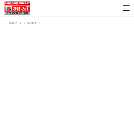
Home
राजस्थान