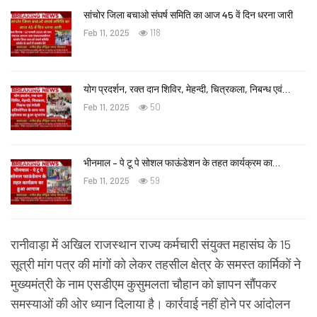
सांचोर जिला बचाओ संघर्ष समिति का आज 45 वें दिन धरना जारी
Feb 11, 2025
118
योग प्रदर्शन, रक्त दान शिविर, मेहन्दी, चित्रकला, निबन्ध एवं…
Feb 11, 2025
50
भीनमाल – पे टू पे सोशल फाऊंडेशन के तहत कार्यक्रम का…
Feb 11, 2025
59
रानीवाड़ा में अखिल राजस्थान राज्य कर्मचारी संयुक्त महासंघ के 15
सूत्री मांग पत्र की मांगों को लेकर तहसील क्षेत्र के समस्त कार्मिकों ने
मुख्यमंत्री के नाम एसडीएम कुसुमलता चौहान को ज्ञापन सौंपकर
समस्याओं की ओर ध्यान दिलाया है। कार्रवाई नहीं होने पर आंदोलन