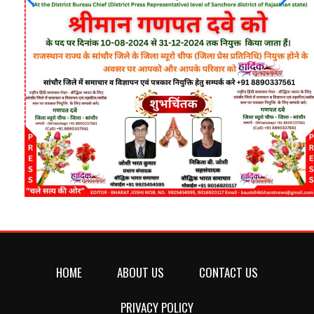
HOME
ABOUT US
CONTACT US
PRIVACY POLICY