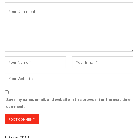
Save my name, email, and website in this browser for the next time I
comment.