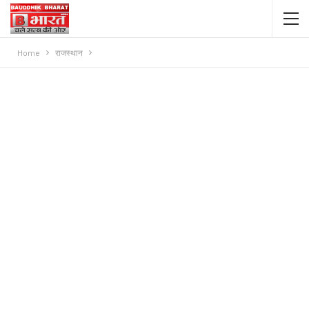
Home
राजस्थान