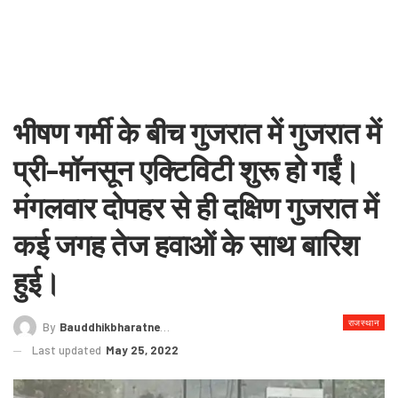
भीषण गर्मी के बीच गुजरात में गुजरात में
प्री-मॉनसून एक्टिविटी शुरू हो गईं।
मंगलवार दोपहर से ही दक्षिण गुजरात में
कई जगह तेज हवाओं के साथ बारिश
हुई।
राजस्थान
By
Bauddhikbharatnews@gmail.com
Last updated
May 25, 2022