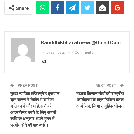
Share
Bauddhikbharatnews@gmail.com
3725 Posts
4 Comments
PREV POST
NEXT POST
मुख्य न्यायिक मजिस्ट्रेट बृजपाल
भाजपा किसान मोर्चा की राष्ट्रीय
दान चारण ने शिविर में शामिल
कार्यक्रम के तहत टिफिन बैठक
बालिकाओं और महिलाओं को
आयोजित, किया सामुहिक भोजन
आत्मनिर्भर बनने के लिए अपनी
रूचि के अनुसार अपने हुनर में
प्रवीण होने की बात कही।