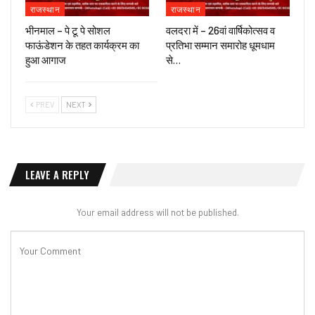
राजस्थान
राजस्थान
भीनमाल – पे टू पे सोशल
वलदरा में – 26वां वार्षिकोत्सव व
फाऊंडेशन के तहत कार्यक्रम का
प्रतिभा सम्मान समारोह धूमधाम
हुआ आगाज
से…
PREV
NEXT
LEAVE A REPLY
Your email address will not be published.