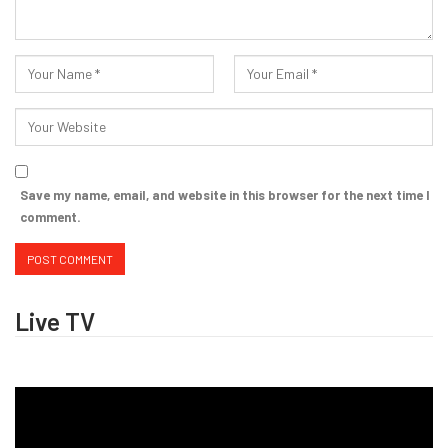
Save my name, email, and website in this browser for the next time I
comment.
Live TV