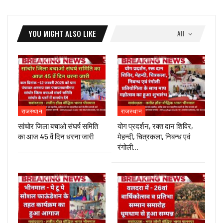
YOU MIGHT ALSO LIKE
All
राजस्थान
राजस्थान
सांचोर जिला बचाओ संघर्ष समिति
योग प्रदर्शन, रक्त दान शिविर,
का आज 45 वें दिन धरना जारी
मेहन्दी, चित्रकला, निबन्ध एवं
रंगोली…