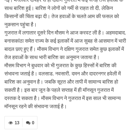
साथ बारिश हुई। बारिश ने लोगों को गर्मी से राहत तो दी, लेकिन
किसानों की चिंता बढ़ा दी। तेज हवाओं के चलते आम की फसल को
नुकसान पहुंचा है।
गुजरात में लगातार दूसरे दिन मौसम ने आज करवट ली है। अहमदाबाद,
बनासकांठा समेत राज्य के कई इलाकों में आज सुबह से आसमान में भारी
बादल छाए हुए हैं। मौसम विभाग ने दक्षिण गुजरात समेत कुछ इलाकों में
तेज हवाओं के साथ भारी बारिश का अनुमान जताया है।
मौसम विभाग ने बुधवार को भी गुजरात के कुछ हिस्सों में बारिश की
संभावना जताई है। वलसाड, नवसारी, दमन और दादरनगर हवेली में
बारिश का अनुमान है। जबकि सूरत और तापी में सामान्य बारिश हो
सकती है। इस बार जून के पहले सप्ताह में ही मॉनसून गुजरात में
दस्तक दे सकता है। मौसम विभाग ने गुजरात में इस साल भी सामान्य
मॉनसून रहने की संभावना जताई है।
13
0