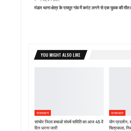
मंडार थाना क्षेत्र के रायपुर गांव में करंट लगने से एक युवक की मौत 
YOU MIGHT ALSO LIKE
राजस्थान
राजस्थान
सांचोर जिला बचाओ संघर्ष समिति का आज 45 वें
योग प्रदर्शन, 
दिन धरना जारी
चित्रकला, निब