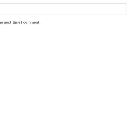
he next time I comment.