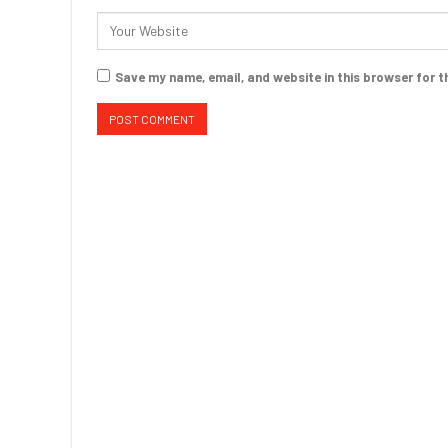
Save my name, email, and website in this browser for t