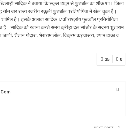
ॉल खिलाड़ी सादिक ने बताया कि स्कूल टाइम से फुटबॉल का शौक था। जिला
 तीन बार राज्य स्तरीय स्कूली फुटबॉल प्रतियोगिता में खेल चुका है।
यपुर शामिल है। इसके अलावा सादिक 13वीं राष्ट्रीय फुटबॉल प्रतियोगिता
का हैं। सादिक को रवाना करते समय क्रीड़ा दल सांचोर के सदस्य धुडाराम
जाणी, शैतान गोदारा, भेराराम लोल, विक्रम कड़वासरा, श्याम ढाका व
35
0
.com
NEXT POST