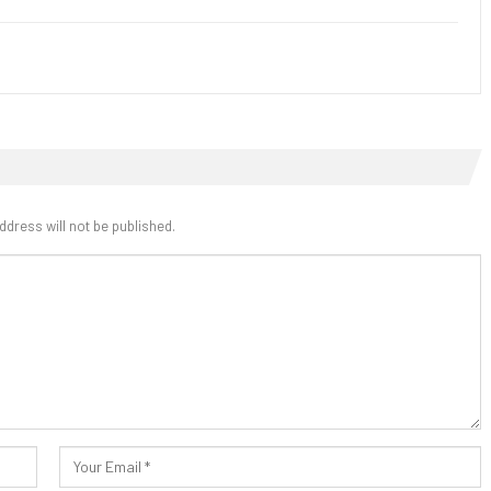
ddress will not be published.