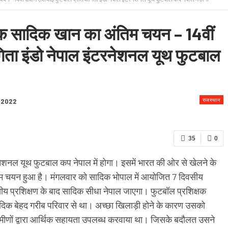
 & CONDITION
ुवक सादिक खान का अंतिम चयन – 14वीं
गिता इंडो नेपाल इंटरनेशनल यूथ फुटबाल
राजस्थान
 2022
35
0
रनेशनल यूथ फुटबाल कप नेपाल में होगा। इसमें भारत की ओर से खेलने के
तिम चयन हुआ है। मंगलवार को सादिक भोपाल में आयोजित 7 दिवसीय
िवसीय प्रशिक्षण के बाद सादिक सीधा नेपाल जाएगा। फुटबॉल प्रशिक्षक
ादिक बेहद गरीब परिवार से था। अच्छा खिलाड़ी होने के कारण उसको
्रामीणों द्वारा आर्थिक सहायता उपलब्ध करवाया था। जिसके बदौलत उसने