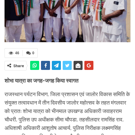
46
0
Share
शोभा यात्रा का जगह-जगह किया स्वागत
राजस्थान पर्यटन विभाग, जिला प्रशासन एवं जालोर विकास समिति के
संयुक्त तत्वावधान में तीन दिवसीय जालोर महोत्सव के तहत मंगलवार
को प्रातः शोभा यात्रा को भीनमाल उपखण्ड अधिकारी जवाहरराम
चौधरी, पुलिस उप अधीक्षक सीमा चौपडा, तहसीलदार रामसिंह राव,
अधिशाषी अधिकारी आशुतोष आचार्य, पुलिस निरीक्षक लक्ष्मणसिंह