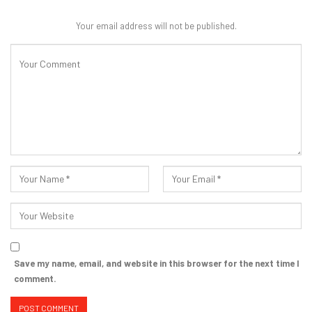
Your email address will not be published.
Save my name, email, and website in this browser for the next time I
comment.