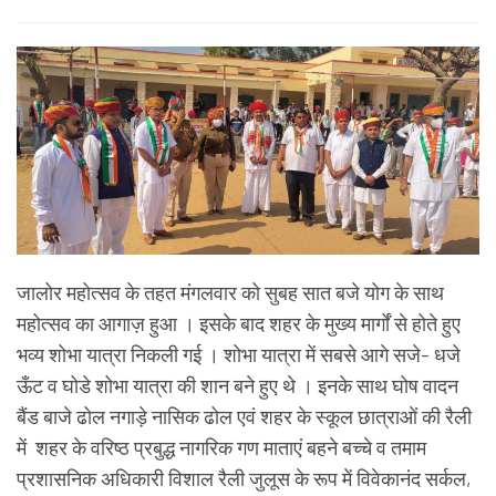
जालोर महोत्सव के तहत मंगलवार को सुबह सात बजे योग के साथ
महोत्सव का आगाज़ हुआ । इसके बाद शहर के मुख्य मार्गों से होते हुए
भव्य शोभा यात्रा निकली गई । शोभा यात्रा में सबसे आगे सजे- धजे
ऊँट व घोडे शोभा यात्रा की शान बने हुए थे । इनके साथ घोष वादन
बैंड बाजे ढोल नगाड़े नासिक ढोल एवं शहर के स्कूल छात्राओं की रैली
में शहर के वरिष्ठ प्रबुद्ध नागरिक गण माताएं बहने बच्चे व तमाम
प्रशासनिक अधिकारी विशाल रैली जुलूस के रूप में विवेकानंद सर्कल,