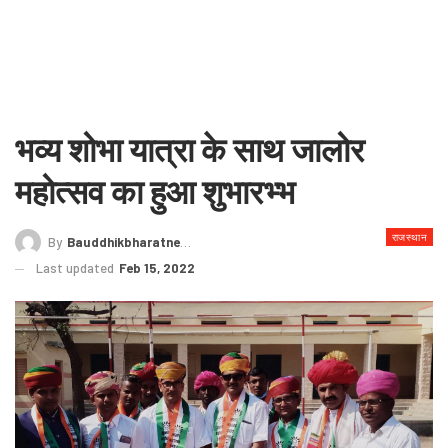
भव्य शोभा यात्रा के साथ जालोर
महोत्सव का हुआ शुभारभ्भ
राजस्थान
By
Bauddhikbharatnews@gmail.com
Last updated
Feb 15, 2022