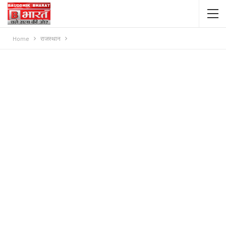
Home
राजस्थान