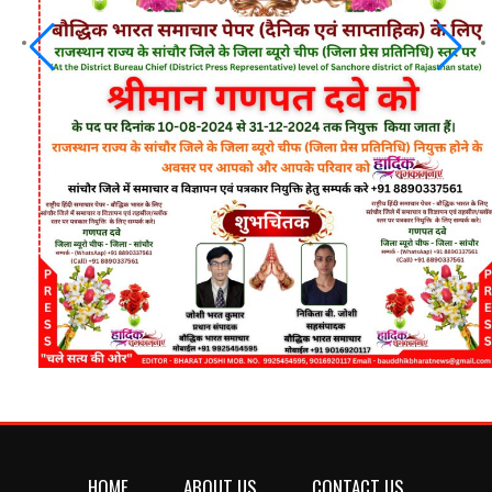
HOME
ABOUT US
CONTACT US