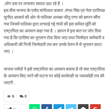
,लोग उस पर लगातार सवाल उठा रहे हैं ।
इस बीच भाजपा के पार्षद मांगीलाल काबरा ,मंगल सिंह एवं नेता प्रतिपक्ष
सुनील आचार्य की ओर से पालिका अध्यक्ष जीतू राणा को ज्ञापन सौंपा
गया जिसमें पालिका द्वारा लगवाई गई गांधी की इस कथित मूर्ति को
राष्ट्रपिता का अपमान कहा गया है । ज्ञापन में इस बात पर जोर दिया
गया है कि प्रतिमा का भुगतान रोक दिया जाए तथा जिम्मेदार कर्मचारी व
अधिकारी की निजी जिम्मेदारी तय कर उनके वेतन में से भुगतान काटा
जाए ।
भाजपा पार्षदों ने इसे राष्ट्रपिता का अपमान बताया है तो क्या राष्ट्रपिता
के अपमान किए जाने की घटना पर कोई कार्यवाही या जवाबदेही तय की
जाएगी .
6
0