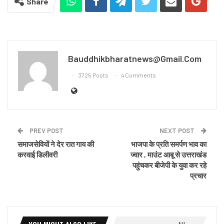
Share
Bauddhikbharatnews@gmail.com
3725 Posts
4 Comments
PREV POST
NEXT POST
समाजसेवियों ने देर रात गाय की
भाजपा के प्रति समर्पण भाव का
करवाई डिलीवरी
ज्वार , माउंट आबू से उत्तराखंड
पहुंचकर बीजेपी के युवा कर रहे
प्रचार