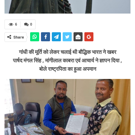
6
0
Share
गांधी की मूर्ति को लेकर चलाई थी बौद्धिक भारत ने खबर
पार्षद मंगल सिंह , मांगीलाल काबरा एवं आचार्य ने ज्ञापन दिया ,
बोले राष्ट्रपिता का हुआ अपमान