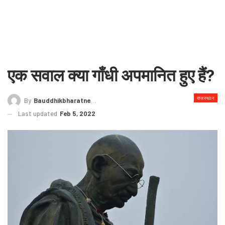
एक सवाल क्या गाँधी अपमानित हुए हैं?
राजस्थान
By
Bauddhikbharatnews@gmail.com
Last updated
Feb 5, 2022