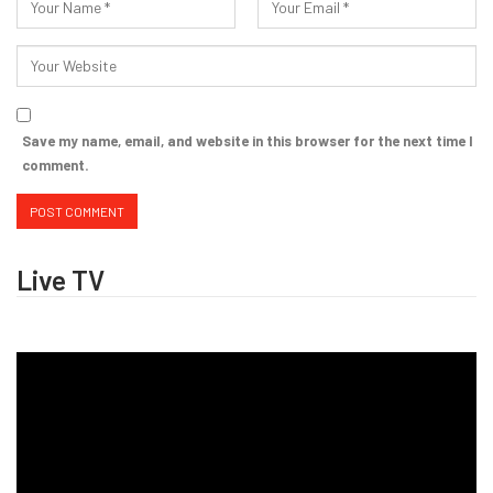
Save my name, email, and website in this browser for the next time I
comment.
Live TV