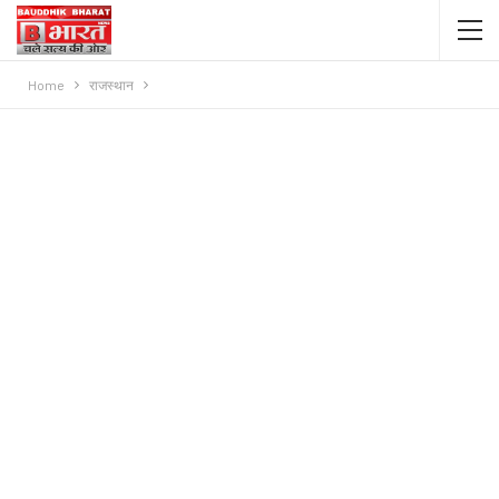
Home
राजस्थान