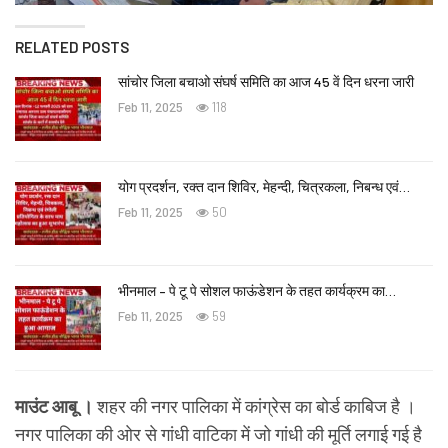
RELATED POSTS
सांचोर जिला बचाओ संघर्ष समिति का आज 45 वें दिन धरना जारी
Feb 11, 2025
118
योग प्रदर्शन, रक्त दान शिविर, मेहन्दी, चित्रकला, निबन्ध एवं…
Feb 11, 2025
50
भीनमाल – पे टू पे सोशल फाऊंडेशन के तहत कार्यक्रम का…
Feb 11, 2025
59
माउंट आबू ।
शहर की नगर पालिका में कांग्रेस का बोर्ड काबिज है ।
नगर पालिका की ओर से गांधी वाटिका में जो गांधी की मूर्ति लगाई गई है