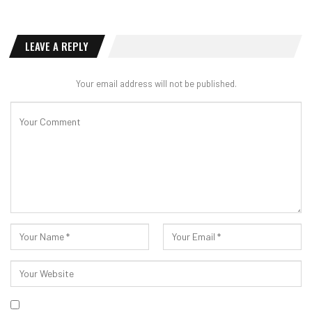
LEAVE A REPLY
Your email address will not be published.