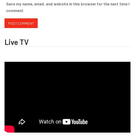
Save my name, email, and website in this browser for the next time I
comment.
Live TV