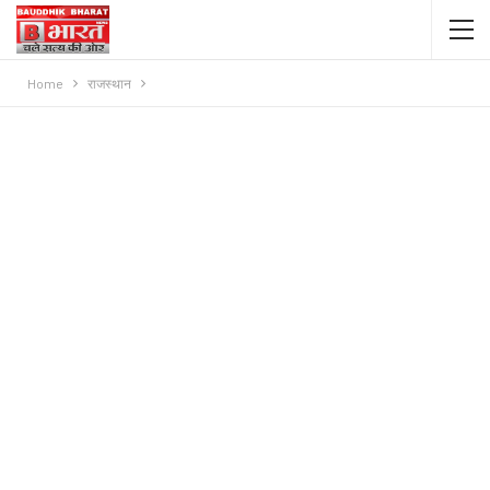
Home
राजस्थान