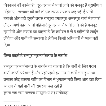
निकालने की कार्यवाही, दूर-दराज से पानी लाने को मजबूर है ग्रामीण व
महिलाएं। सरकार की माने तो एक तरफ सरकार कह रही है पानी
बचाओ ओर वही दूसरी तरफ रामपुरा वगतापुरा अमरपुरा गावो मे हजारों
लीटर व्यर्थ बहता पानी महिलाएं दूर दराज से पानी लाने को है मजबूर
ग्रामीणों ओर सरपंच का कहना है कि करीबन 5 से 6 महीनों से लाईन
लीकेज और पानी की समस्या है लेकिन किसी अधिकारी ने ध्यान नही
दिया
किया कहते है रामपुरा ग्राम पंचायत के सरपंच
रामपूरा ग्राम पंचायत के सरपंच का कहना है कि पानी के लिए ग्राम
वासी काफी परेशान हैं और यहाँ पहले इस गांव में कर्मी लगा हुआ था
उसका कोई बकाया राशि का विभाग ने भुगतान नहीं किया और हटा दिया
था तब से यहाँ पानी की समस्या चल रही हैं
डूंगरा राम राणा सरपंच रामपुरा (पं स) रानीवाड़ा