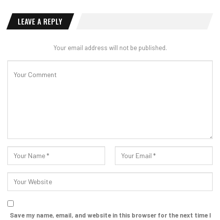
LEAVE A REPLY
Your email address will not be published.
Save my name, email, and website in this browser for the next time I