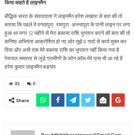
किया कहते है लाइनमैन
बौद्धिक भारत के संवाददाता ने लाइनमैन हरेश लखारा से बात की तो
बताया कि पहले में वगतापुरा, रामपुरा, अनन्दपूरा के पानी लाइन पर लगा
हुआ था मगर 12 महीने से मेरा बकाया राशि भुगतान करने की बात की तो
कनिष्ठ अभियंता आक्रोशित हो गए ओर मुझे 6 गावो से कार्य मुक्त कर
दिया और अभी तक मेरे बकाया राशि का भुगतान नहीं किया गया है
पेयजल समस्या से जुड़े ग्रामीणों के फोन कॉल मेरे पास भी आ रहे है
हरेश कुमार लाइनमैन बडगांव
81
0
Share
Bauddhikbharatnews@gmail.com