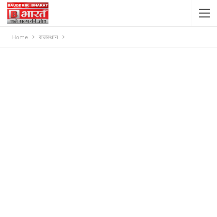
Home
राजस्थान