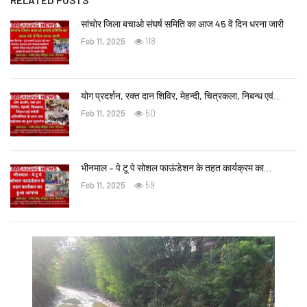
RELATED POSTS
सांचोर जिला बचाओ संघर्ष समिति का आज 45 वें दिन धरना जारी
Feb 11, 2025
118
योग प्रदर्शन, रक्त दान शिविर, मेहन्दी, चित्रकला, निबन्ध एवं…
Feb 11, 2025
50
भीनमाल – पे टू पे सोशल फाऊंडेशन के तहत कार्यक्रम का…
Feb 11, 2025
59