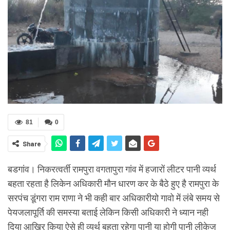
81
0
Share
बडगांव। निकरत्वर्ती रामपुरा वगतापुरा गांव में हजारों लीटर पानी व्यर्थ
बहता रहता है लिकेन अधिकारी मौन धारण कर के बैठे हुए है रामपुरा के
सरपंच डूंगरा राम राणा ने भी कही बार अधिकारीयो गावो में लंबे समय से
पेयजलापूर्ति की समस्या बताई लेकिन किसी अधिकारी ने ध्यान नही
दिया आखिर किया ऐसे ही व्यर्थ बहता रहेगा पानी या होगी पानी लीकेज