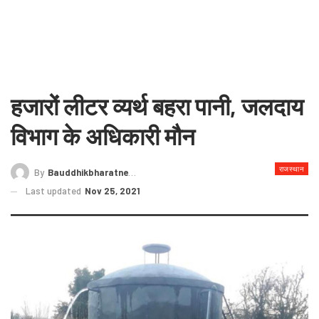
हजारों लीटर व्यर्थ बहरा पानी, जलदाय
विभाग के अधिकारी मौन
राजस्थान
By
Bauddhikbharatnews@gmail.com
Last updated
Nov 25, 2021