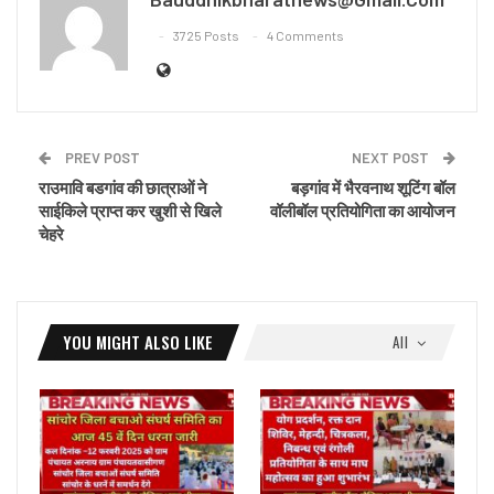
3725 Posts
4 Comments
PREV POST
NEXT POST
राउमावि बडगांव की छात्राओं ने
बड़गांव में भैरवनाथ शूटिंग बॉल
साईकिले प्राप्त कर खुशी से खिले
वॉलीबॉल प्रतियोगिता का आयोजन
चेहरे
YOU MIGHT ALSO LIKE
All