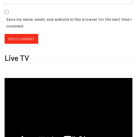
Save my name, email, and website in this browser for the next time I
comment.
Live TV