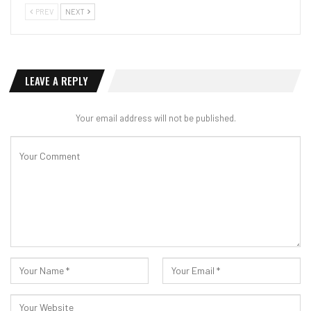
PREV
NEXT
LEAVE A REPLY
Your email address will not be published.