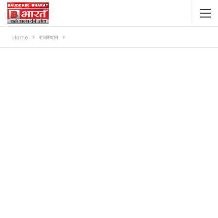
Home
राजस्थान