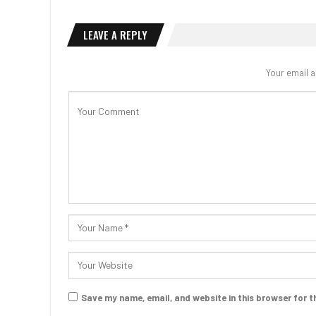
LEAVE A REPLY
Your email a
Save my name, email, and website in this browser for t