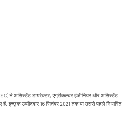
ने असिस्टेंट डायरेक्टर, एग्रीकल्चर इंजीनियर और असिस्टेंट
 हैं. इच्छुक उम्मीदवार 16 सितंबर 2021 तक या उससे पहले निर्धारित