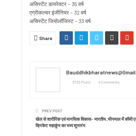
असिस्टेंट डायरेक्टर – 35 वर्ष
एग्रीकल्चर इंजीनियर – 32 वर्ष
असिस्टेंट जियोलॉजिस्ट – 33 वर्ष
Share
Bauddhikbharatnews@gmail
3725 Posts
4 Comments
PREV POST
खेल से शारीरिक एवं मानसिक विकास- भारतीय ,भीनमाल में कौमी 
क्रिकेट महाकुंभ का भव्य शुभारंभ