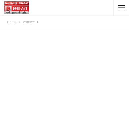
Home
राजस्थान