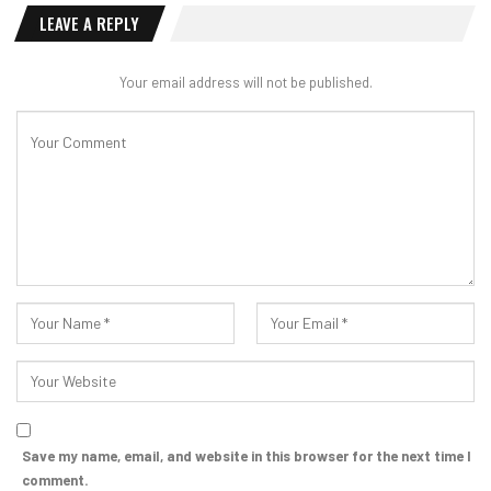
LEAVE A REPLY
Your email address will not be published.
Save my name, email, and website in this browser for the next time I
comment.