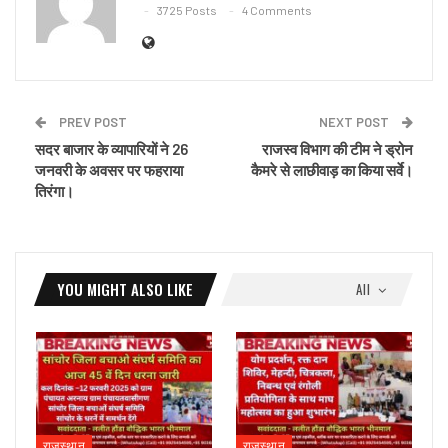
3725 Posts
4 Comments
PREV POST
NEXT POST
सदर बाजार के व्यापारियों ने 26
राजस्व विभाग की टीम ने ड्रोन
जनवरी के अवसर पर फहराया
कैमरे से लाछीवाड़ का किया सर्वे।
तिरंगा।
YOU MIGHT ALSO LIKE
All
राजस्थान
राजस्थान