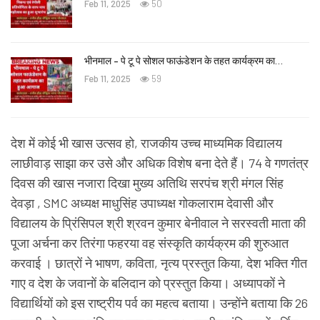
Feb 11, 2025
50
भीनमाल – पे टू पे सोशल फाऊंडेशन के तहत कार्यक्रम का…
Feb 11, 2025
59
देश में कोई भी खास उत्सव हो, राजकीय उच्च माध्यमिक विद्यालय
लाछीवाड़ साझा कर उसे और अधिक विशेष बना देते हैं। 74 वे गणतंत्र
दिवस की खास नजारा दिखा मुख्य अतिथि सरपंच श्री मंगल सिंह
देवड़ा , SMC अध्यक्ष माधुसिंह उपाध्यक्ष गोकलाराम देवासी और
विद्यालय के प्रिंसिपल श्री श्रवन कुमार बेनीवाल ने सरस्वती माता की
पूजा अर्चना कर तिरंगा फहरया वह संस्कृति कार्यक्रम की शुरुआत
करवाई । छात्रों ने भाषण, कविता, नृत्य प्रस्तुत किया, देश भक्ति गीत
गाए व देश के जवानों के बलिदान को प्रस्तुत किया। अध्यापकों ने
विद्यार्थियों को इस राष्ट्रीय पर्व का महत्व बताया। उन्होंने बताया कि 26