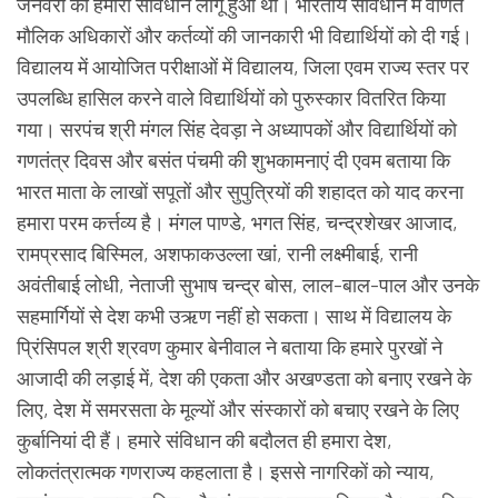
जनवरी को हमारा संविधान लागू हुआ था। भारतीय संविधान में वर्णित
मौलिक अधिकारों और कर्तव्यों की जानकारी भी विद्यार्थियों को दी गई।
विद्यालय में आयोजित परीक्षाओं में विद्यालय, जिला एवम राज्य स्तर पर
उपलब्धि हासिल करने वाले विद्यार्थियों को पुरुस्कार वितरित किया
गया। सरपंच श्री मंगल सिंह देवड़ा ने अध्यापकों और विद्यार्थियों को
गणतंत्र दिवस और बसंत पंचमी की शुभकामनाएं दी एवम बताया कि
भारत माता के लाखों सपूतों और सुपुत्रियों की शहादत को याद करना
हमारा परम कर्त्तव्य है। मंगल पाण्डे, भगत सिंह, चन्द्रशेखर आजाद,
रामप्रसाद बिस्मिल, अशफाकउल्ला खां, रानी लक्ष्मीबाई, रानी
अवंतीबाई लोधी, नेताजी सुभाष चन्द्र बोस, लाल-बाल-पाल और उनके
सहमार्गियों से देश कभी उऋण नहीं हो सकता। साथ में विद्यालय के
प्रिंसिपल श्री श्रवण कुमार बेनीवाल ने बताया कि हमारे पुरखों ने
आजादी की लड़ाई में, देश की एकता और अखण्डता को बनाए रखने के
लिए, देश में समरसता के मूल्यों और संस्कारों को बचाए रखने के लिए
कुर्बानियां दी हैं। हमारे संविधान की बदौलत ही हमारा देश,
लोकतंत्रात्मक गणराज्य कहलाता है। इससे नागरिकों को न्याय,