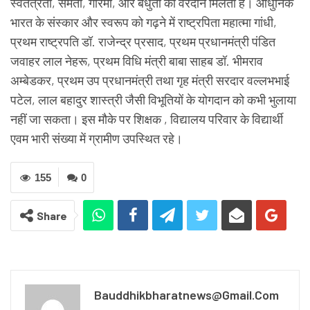
स्वतंत्रता, समता, गरिमा, और बंधुता का वरदान मिलता है। आधुनिक
भारत के संस्कार और स्वरूप को गढ़ने में राष्ट्रपिता महात्मा गांधी,
प्रथम राष्ट्रपति डॉ. राजेन्द्र प्रसाद, प्रथम प्रधानमंत्री पंडित
जवाहर लाल नेहरू, प्रथम विधि मंत्री बाबा साहब डॉ. भीमराव
अम्बेडकर, प्रथम उप प्रधानमंत्री तथा गृह मंत्री सरदार वल्लभभाई
पटेल, लाल बहादुर शास्त्री जैसी विभूतियों के योगदान को कभी भुलाया
नहीं जा सकता। इस मौके पर शिक्षक , विद्यालय परिवार के विद्यार्थी
एवम भारी संख्या में ग्रामीण उपस्थित रहे।
155
0
Share
Bauddhikbharatnews@gmail.com