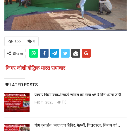
155
0
Share
जिगर जोशी बौद्धिक भारत समाचार
RELATED POSTS
सांचोर जिला बचाओ संघर्ष समिति का आज 45 वें दिन धरना जारी
Feb 11, 2025
118
योग प्रदर्शन, रक्त दान शिविर, मेहन्दी, चित्रकला, निबन्ध एवं…