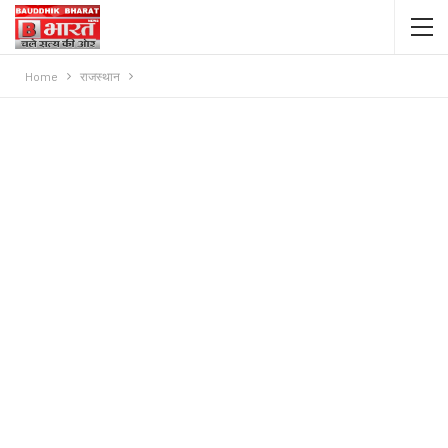
Home
राजस्थान