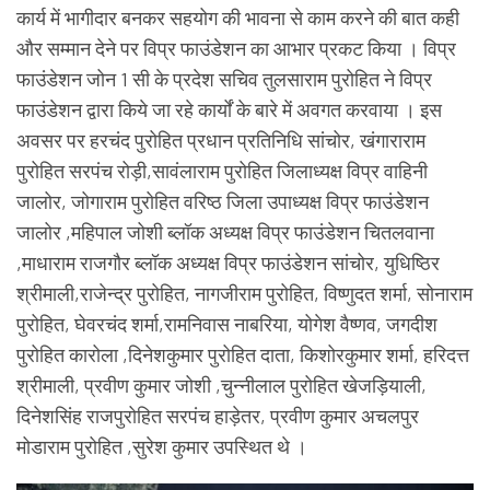
कार्य में भागीदार बनकर सहयोग की भावना से काम करने की बात कही
और सम्मान देने पर विप्र फाउंडेशन का आभार प्रकट किया । विप्र
फाउंडेशन जोन 1 सी के प्रदेश सचिव तुलसाराम पुरोहित ने विप्र
फाउंडेशन द्वारा किये जा रहे कार्यों के बारे में अवगत करवाया । इस
अवसर पर हरचंद पुरोहित प्रधान प्रतिनिधि सांचोर, खंगाराराम
पुरोहित सरपंच रोड़ी,सावंलाराम पुरोहित जिलाध्यक्ष विप्र वाहिनी
जालोर, जोगाराम पुरोहित वरिष्ठ जिला उपाध्यक्ष विप्र फाउंडेशन
जालोर ,महिपाल जोशी ब्लॉक अध्यक्ष विप्र फाउंडेशन चितलवाना
,माधाराम राजगौर ब्लॉक अध्यक्ष विप्र फाउंडेशन सांचोर, युधिष्ठिर
श्रीमाली,राजेन्द्र पुरोहित, नागजीराम पुरोहित, विष्णुदत शर्मा, सोनाराम
पुरोहित, घेवरचंद शर्मा,रामनिवास नाबरिया, योगेश वैष्णव, जगदीश
पुरोहित कारोला ,दिनेशकुमार पुरोहित दाता, किशोरकुमार शर्मा, हरिदत्त
श्रीमाली, प्रवीण कुमार जोशी ,चुन्नीलाल पुरोहित खेजड़ियाली,
दिनेशसिंह राजपुरोहित सरपंच हाड़ेतर, प्रवीण कुमार अचलपुर
मोडाराम पुरोहित ,सुरेश कुमार उपस्थित थे ।