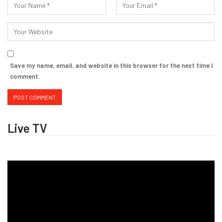
Save my name, email, and website in this browser for the next time I
comment.
Live TV