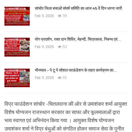
सांचोर जिला बचाओ संघर्ष समिति का आज 45 वें दिन धरना जारी
Feb 11, 2025
118
योग प्रदर्शन, रक्त दान शिविर, मेहन्दी, चित्रकला, निबन्ध एवं…
Feb 11, 2025
50
भीनमाल – पे टू पे सोशल फाऊंडेशन के तहत कार्यक्रम का…
Feb 11, 2025
59
विप्र फाउंडेशन सांचोर -चितलवाना की ओर से उमाशंकर शर्मा आयुक्त
विशेष योग्यजन राजस्थान सरकार का साफा और फूलमालाओं द्वारा
भव्य स्वागत एवं अभिनंदन किया गया । आयुक्त विशेष योग्यजन
उमाशंकर शर्मा ने विप्र बंधुओं को संगठित होकर समाज सेवा के पुनीत