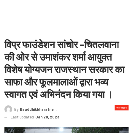
विप्र फाउंडेशन सांचोर -चितलवाना
की ओर से उमाशंकर शर्मा आयुक्त
विशेष योग्यजन राजस्थान सरकार का
साफा और फूलमालाओं द्वारा भव्य
स्वागत एवं अभिनंदन किया गया ।
राजस्थान
By
Bauddhikbharatnews@gmail.com
Last updated
Jan 20, 2023