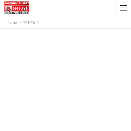
Home
देश विदेश