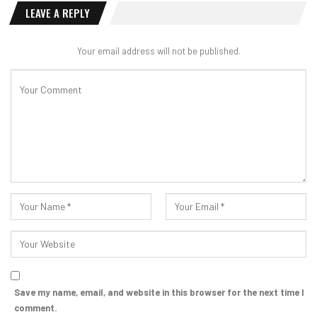
LEAVE A REPLY
Your email address will not be published.
Save my name, email, and website in this browser for the next time I
comment.