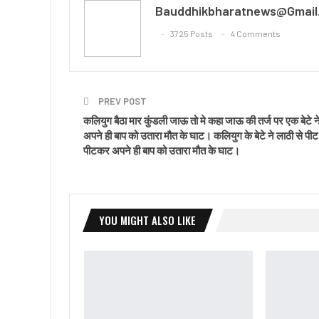
Bauddhikbharatnews@gmail
3725 Posts
4 Comments
PREV POST
कलियुग बैठा मार कुंडली जाऊ तो मे कहा जाऊ की तर्ज पर एक बेटे न
अपने ही बाप को उतारा मौत के घाट। कलियुग के बेटे ने लाठी से पी
पीटकर अपने ही बाप को उतारा मौत के घाट।
YOU MIGHT ALSO LIKE