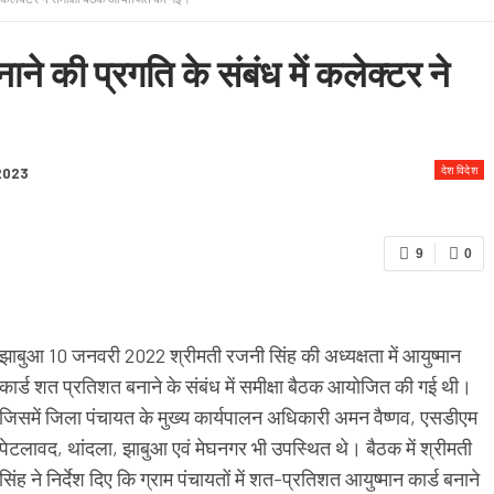
 & CONDITION
ाने की प्रगति के संबंध में कलेक्टर ने
देश विदेश
 2023
9
0
झाबुआ 10 जनवरी 2022 श्रीमती रजनी सिंह की अध्यक्षता में आयुष्मान
कार्ड शत प्रतिशत बनाने के संबंध में समीक्षा बैठक आयोजित की गई थी।
जिसमें जिला पंचायत के मुख्य कार्यपालन अधिकारी अमन वैष्णव, एसडीएम
पेटलावद, थांदला, झाबुआ एवं मेघनगर भी उपस्थित थे। बैठक में श्रीमती
सिंह ने निर्देश दिए कि ग्राम पंचायतों में शत-प्रतिशत आयुष्मान कार्ड बनाने