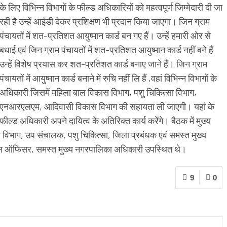
के लिए विभिन्न विभागों के फील्ड अधिकारियों को महत्वपूर्ण जिम्मेदारी दी जा
रही है उन्हें आईडी देकर प्रशिक्षण भी प्रदान किया जाएगा। जिन ग्राम
पंचायतों में शत-प्रतिशत आयुष्मान कार्ड बन गए हैं। उन्हें हमारी ओर से
बधाई एवं जिन ग्राम पंचायतों में शत-प्रतिशत आयुष्मान कार्ड नहीं बने हैं
उन्हें विशेष प्रयास कर शत-प्रतिशत कार्ड बनाए जाने हैं। जिन ग्राम
पंचायतों में आयुष्मान कार्ड बनाने में रुचि नहीं लि हैं ,वहां विभिन्न विभागों के
अधिकारी जिसमें महिला बाल विकास विभाग, पशु चिकित्सा विभाग,
एनआरएलएम, आदिवासी विकास विभाग की सहायता ली जाएगी। यहां के
फील्ड अधिकारी अपने दायित्व के अतिरिक्त कार्य करेंगे। बैठक में मुख्य
विभाग, उप संचालक, पशु चिकित्सा, जिला प्रबंधक एवं समस्त मुख्य
कल ऑफिसर, समस्त मुख्य नगरपालिका अधिकारी उपस्थित थे।
9
0