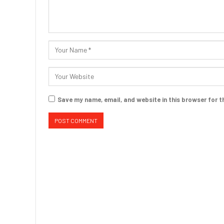
Save my name, email, and website in this browser for t