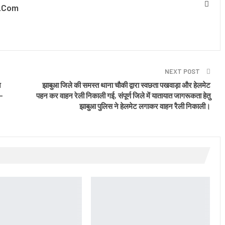
.com
NEXT POST
े
झाबुआ जिले की समस्त थाना चौकी द्वारा स्वछता पखवाड़ा और हेलमेट
ट-
पहन कर वाहन रेली निकाली गई, संपूर्ण जिले में यातायात जागरूकता हेतु
झाबुआ पुलिस ने हेलमेट लगाकर वाहन रैली निकाली।