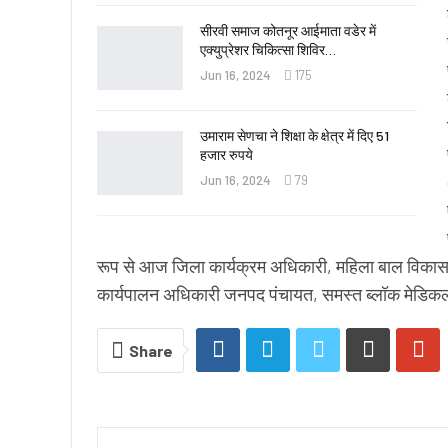
सीरवी समाज कोतनूर आईमाता वडेर में
एक्युप्रेशर चिकित्सा शिविर…
Jun 16, 2024
175
उमाराम सेणचा ने शिक्षा के क्षेत्र में दिए 51
हजार रुपये
Jun 16, 2024
79
रूप से आज जिला कार्यक्रम अधिकारी, महिला बाल विकास 
कार्यपालन अधिकारी जनपद पंचायत, समस्त ब्लॉक मेडि
Share