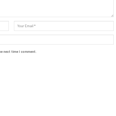
he next time I comment.