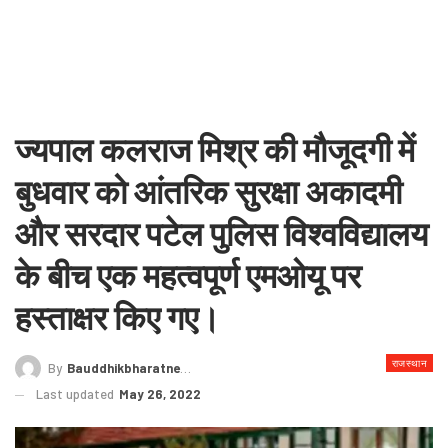
ज्यपाल कलराज मिश्र की मौजूदगी में
बुधवार को आंतरिक सुरक्षा अकादमी
और सरदार पटेल पुलिस विश्वविद्यालय
के बीच एक महत्वपूर्ण एमओयू पर
हस्ताक्षर किए गए।
राजस्थान
By
Bauddhikbharatnews@gmail.com
Last updated
May 26, 2022