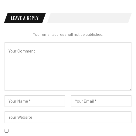
LEAVE A REPLY
Your email address will not be published.