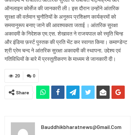
ऑनलाइन कोर्सेज की जानकारी ली। इस दौरान उन्होंने आंतरिक
सुरक्षा की वर्तमान चुनौतियों के अनुरूप प्रशिक्षण कार्यक्रमों को
समयानुरूप बनाए जाने की आवश्यकता जताई । आंतरिक सुरक्षा
अकादमी के निदेशक एम.एस. शेखावत ने राजयपाल को स्मृति चिन्ह
और इंडिया फ़र्स्ट पुस्तक की प्रति भेंट कर स्वागत किया। कमाण्डेन्ट
श्री प्रेम चन्द ने आंतरिक सुरक्षा अकादमी की स्थापना, उद्देश्य एवं
गतिविधियों के बारे में प्रस्तुतीकरण के माध्यम से जानकारी दी।
20
0
Share
Bauddhikbharatnews@gmail.com