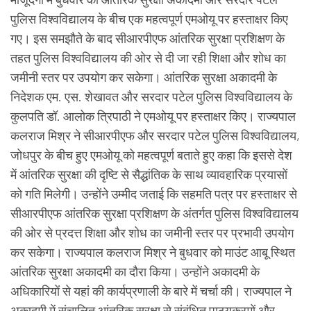
पुलिस विश्वविद्यालय के बीच एक महत्वपूर्ण एमओयू पर हस्ताक्षर किए
गए। इस समझौते के बाद सीआरपीएफ आंतरिक सुरक्षा प्रशिक्षण के
तहत पुलिस विश्वविद्यालय की ओर से दी जा रही शिक्षा और शोध का
जमीनी स्तर पर उपयोग कर सकेगा। आंतरिक सुरक्षा अकादमी के
निदेशक एम. एस. शेखावत और सरदार पटेल पुलिस विश्वविद्यालय के
कुलपति डॉ. आलोक त्रिपाठी ने एमओयू पर हस्ताक्षर किए। राज्यपाल
कलराज मिश्र ने सीआरपीएफ और सरदार पटेल पुलिस विश्वविद्यालय,
जोधपुर के बीच हुए एमओयू को महत्वपूर्ण बताते हुए कहा कि इससे देश
में आंतरिक सुरक्षा की दृष्टि से सैद्धांतिक के साथ व्यावहारिक प्रयासों
को गति मिलेगी। उन्होंने उम्मीद जताई कि सहमति पत्र पर हस्ताक्षर से
सीआरपीएफ आंतरिक सुरक्षा प्रशिक्षण के अंतर्गत पुलिस विश्वविद्यालय
की ओर से प्रदत्त शिक्षा और शोध का जमीनी स्तर पर प्रभावी उपयोग
कर सकेगा। राज्यपाल कलराज मिश्र ने बुधवार को माउंट आबू स्थित
आंतरिक सुरक्षा अकादमी का दौरा किया। उन्होंने अकादमी के
अधिकारियों से यहां की कार्यप्रणाली के बारे में चर्चा की। राज्यपाल ने
अकादमी में संचालित आंतरिक सुरक्षा से संबंधित पाठ्यक्रमों और