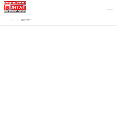
Home
राजस्थान