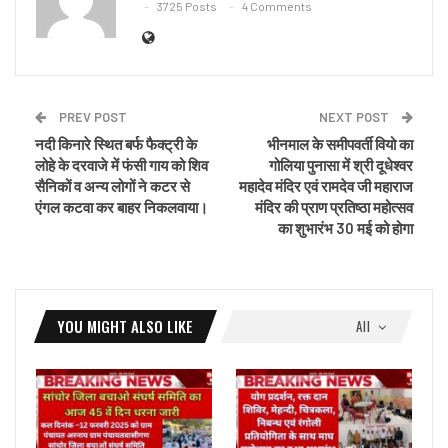
3725 Posts
4 Comments
PREV POST
NEXT POST
नदी किनारे स्थित बर्फ फैक्ट्री के
भीनमाल के समीपवर्ती वियो का
लोहे के दरवाजे में फंसी गाय को शिव
गोलिया पुनासा में श्री दूधेश्वर
सैनिकों व अन्य लोगों ने कटर से
महादेव मंदिर एवं रामदेव जी महाराज
एंगल कटवा कर बाहर निकलवाया।
मंदिर की प्राण प्रतिष्ठा महोत्सव
का शुभारंभ 30 मई को होगा
YOU MIGHT ALSO LIKE
All