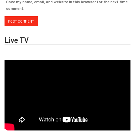
Save my name, email, and website in this browser for the next time I
comment.
Live TV