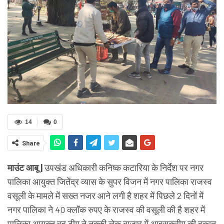
14
0
Share
माउंट आबू |
उपखंड अधिकारी कनिष्क कटारिया के निर्देश पर नगर
पालिका आयुक्त जितेंद्र व्यास के सुपर विजन में नगर पालिका राजस्व
वसूली के मामले में सख्त नजर आने लगी है शहर में पिछले 2 दिनों में
नगर पालिका ने 40 क्लॉक रुपए के राजस्व की वसूली की है शहर में
पालिका आयुक्त वह टीम ने नक्की लेक बाजार में आइसक्रीम की दुकान