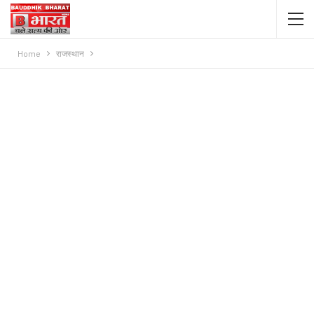
Home
राजस्थान