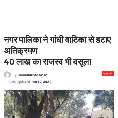
नगर पालिका ने गांधी वाटिका से हटाए
अतिक्रमण
40 लाख का राजस्व भी वसूला
राजस्थान
By
Bauddhikbharatnews@gmail.com
Last updated
Feb 10, 2022