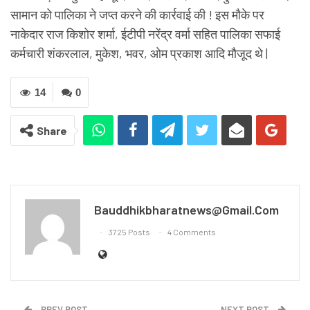
सामान को पालिका ने जप्त करने की कार्रवाई की ! इस मौके पर
नाकेदार राज किशोर शर्मा, ईटीपी नरेंद्र वर्मा सहित पालिका सफाई
कर्मचारी शंकरलाल, मुकेश, भवर, ओम प्रकाश आदि मौजूद थे |
14
0
Share
Bauddhikbharatnews@gmail.com
3725 Posts
4 Comments
PREV POST
NEXT POST