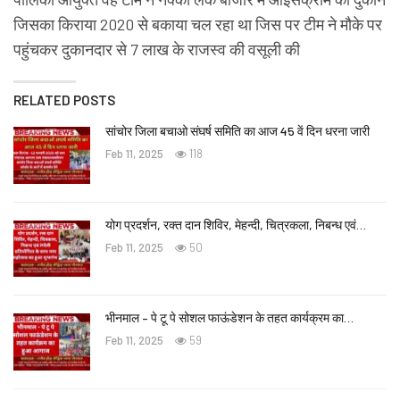
जिसका किराया 2020 से बकाया चल रहा था जिस पर टीम ने मौके पर
पहुंचकर दुकानदार से 7 लाख के राजस्व की वसूली की
RELATED POSTS
सांचोर जिला बचाओ संघर्ष समिति का आज 45 वें दिन धरना जारी
Feb 11, 2025
118
योग प्रदर्शन, रक्त दान शिविर, मेहन्दी, चित्रकला, निबन्ध एवं…
Feb 11, 2025
50
भीनमाल – पे टू पे सोशल फाऊंडेशन के तहत कार्यक्रम का…
Feb 11, 2025
59