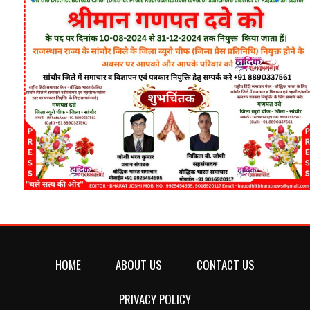
HOME
ABOUT US
CONTACT US
PRIVACY POLICY