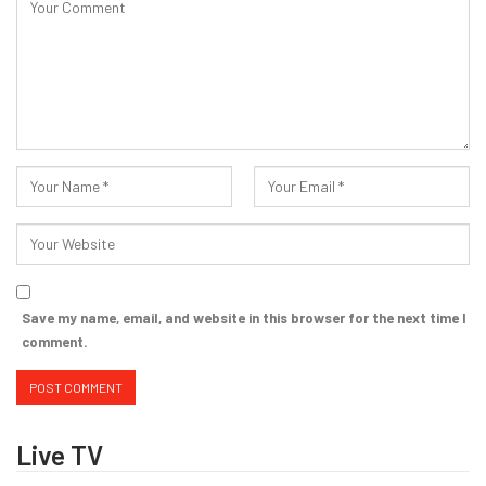
Save my name, email, and website in this browser for the next time I
comment.
Live TV