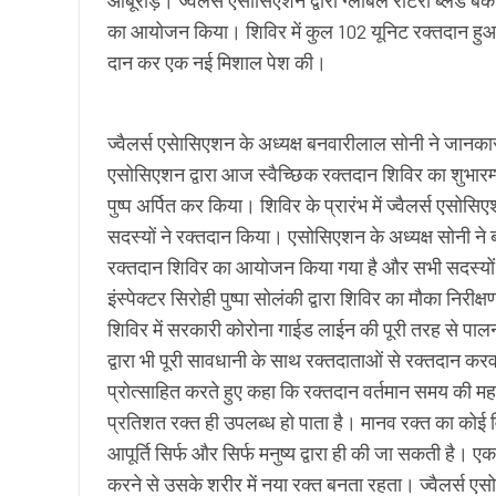
का आयोजन किया। शिविर में कुल 102 यूनिट रक्तदान हुआ। 
दान कर एक नई मिशाल पेश की।
ज्वैलर्स एसेासिएशन के अध्यक्ष बनवारीलाल सोनी ने जानकार
एसोसिएशन द्वारा आज स्वैच्छिक रक्तदान शिविर का शुभारम्भ सम
पुष्प अर्पित कर किया। शिविर के प्रारंभ में ज्वैलर्स एसोसि
सदस्यों ने रक्तदान किया। एसोसिएशन के अध्यक्ष सोनी ने ब
रक्तदान शिविर का आयोजन किया गया है और सभी सदस्यो
इंस्पेक्टर सिरोही पुष्पा सोलंकी द्वारा शिविर का मौका नि
शिविर में सरकारी कोरोना गाईड लाईन की पूरी तरह से पालना 
द्वारा भी पूरी सावधानी के साथ रक्तदाताओं से रक्तदान करवा
प्रोत्साहित करते हुए कहा कि रक्तदान वर्तमान समय की 
प्रतिशत रक्त ही उपलब्ध हो पाता है। मानव रक्त का कोई 
आपूर्ति सिर्फ और सिर्फ मनुष्य द्वारा ही की जा सकती है। 
करने से उसके शरीर में नया रक्त बनता रहता। ज्वैलर्स एसो