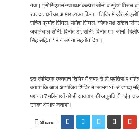
गया। एसोसिएशन उपाध्यक्ष कल्पेश सोनी व सुरेश मित्तल द्वा
रक्तदाताओं का आभार व्यक्त किया। शिविर में ज्वैलर्स एसो
सचिव प्रमोद सिंघल, योगेश सिंघल, कोषाध्यक्ष राकेश सिं
जयंतिलाल सोनी, विनोद डी. सोनी, विनोद एम. सोनी, दिलीप स
सिंह सहित टीम ने अपना सहयोग दिया।
इस स्वैच्छिक रक्तदान शिविर में सुबह से ही युवतियों व महिल
बताया कि आज आयोजित शिविर में लगभग 20 से ज्यादा महिला
पश्चात 7 महिलाओं को ही रक्तदान की अनुमति दी गई। उन्ह
उनका आभार जताया।
Share