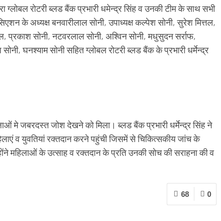
रा ग्लोबल रोटरी ब्लड बैंक प्रभारी धमेन्द्र सिंह व उनकी टीम के साथ सभी
सिएशन के अध्यक्ष बनवारीलाल सोनी, उपाध्यक्ष कल्पेश सोनी, सुरेश मित्तल,
घल, प्रकाश सोनी, नटवरलाल सोनी, अश्विन सोनी, मधुसुदन सर्राफ,
ोनी, घनश्याम सोनी सहित ग्लोबल रोटरी ब्लड बैंक के प्रभारी धर्मेन्द्र
ाओं मे जबरदस्त जोश देखने को मिला। ब्लड बैंक प्रभारी धर्मेन्द्र सिंह ने
एं व युवतियां रक्तदान करने पहुंची जिसमें से चिकित्सकीय जांच के
ोंने महिलाओं के उत्साह व रक्तदान के प्रति उनकी सोच की सराहना की व
68
0