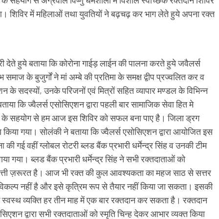
शिविर में महिलाओं तथा युवतियों ने बढ़चढ़ कर भाग लेते हुये अपना रक्त
ी देते हुये बताया कि कोरोना गाईड़ लाईन की पालना करते हुये जवैलर्स
ाज के बुजुर्गों ने मां अम्बे की प्रतिमा के समक्ष द्वीप प्रज्वलित कर व
एशन के सदस्यों, उनके परिजनों एवं मित्रों सहित व्यापार मण्डल के विभिन्न
ताया कि ज्वैलर्स एसोसिएशन द्वारा पहली बार सामाजिक सेवा हित मे
ं के सहयोग से हम आज इस शिविर को सफल बना पाए है। जिला ड्रग
रीक्षण किया गया। सोलंकी ने बताया कि ज्वैलर्स एसोसिएशन द्वारा आयोजित इस
की गई वहीं ग्लोबल रोटरी ब्लड बैंक प्रभारी धर्मेन्द्र सिंह व उनकी टीम
या गया। ब्लड बैंक प्रभारी धर्मेन्द्र सिंह ने सभी रक्तदाताओं को
महत्ती ज़रूरत है। आज भी रक्त की कुल आवश्यकता का महज साठ से सत्तर
विकल्प नहीं है और इसे कृत्रिम रूप से तैयार नहीं किया जा सकता। इसकी
एक स्वस्थ व्यक्ति हर तीन माह में एक बार रक्तदान कर सकता है। रक्तदान
सिएशन द्वारा सभी रक्तदाताओं को स्मृति चिन्ह देकर आभार व्यक्त किया