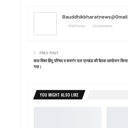
Bauddhikbharatnews@gmail
3725 Posts
4 Comments
PREV POST
कल विश्व हिंदू परिषद व बजरंग दल प्रखंड की बैठक आयोजन किया
गया।
YOU MIGHT ALSO LIKE