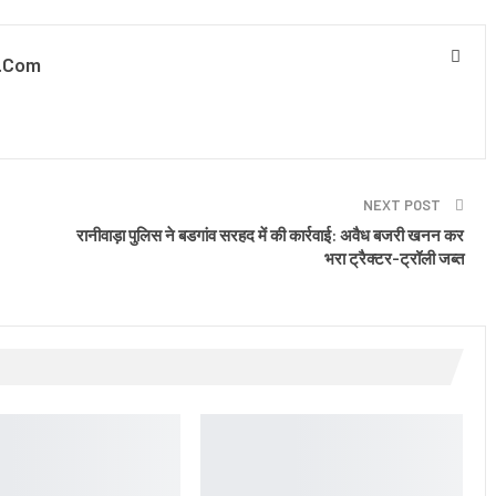
.com
NEXT POST
रानीवाड़ा पुलिस ने बडगांव सरहद में की कार्रवाई: अवैध बजरी खनन कर
भरा ट्रैक्टर-ट्रॉली जब्त