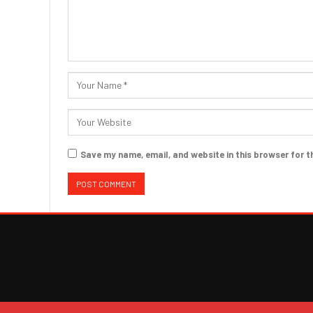
Save my name, email, and website in this browser for t