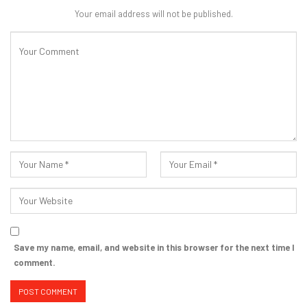
Your email address will not be published.
Save my name, email, and website in this browser for the next time I
comment.