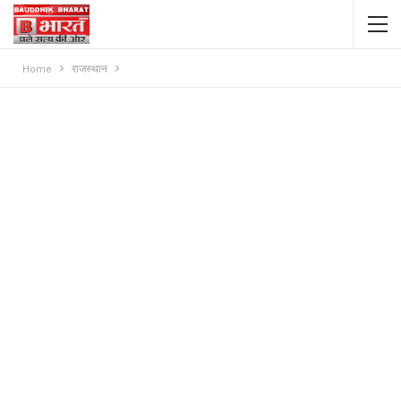
Home
राजस्थान