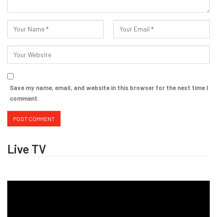
Save my name, email, and website in this browser for the next time I
comment.
Live TV