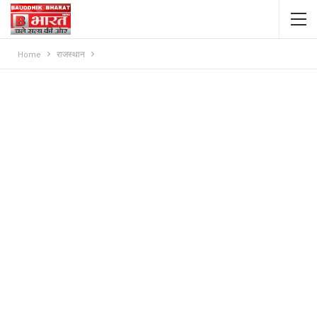
Home
राजस्थान