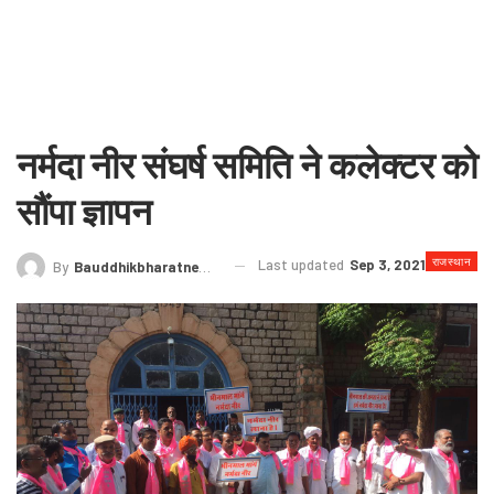
नर्मदा नीर संघर्ष समिति ने कलेक्टर को
सौंपा ज्ञापन
राजस्थान
Last updated
Sep 3, 2021
By
Bauddhikbharatnews@gmail.com