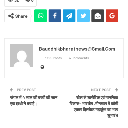
32
0
Share
Bauddhikbharatnews@gmail.com
3725 Posts
4 Comments
PREV POST
NEXT POST
जंगल में 4 साल की बच्ची की जान
खेल से शारीरिक एवं मानसिक
एक हाथी ने बचाई।
विकास- भारतीय ,भीनमाल में कौमी
एकता क्रिकेट महाकुंभ का भव्य
शुभारंभ