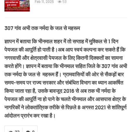
Feb 11, 2025
59
307 गांव अभी तक नर्मदा के जल से महरूम
ज्ञापन में बताया कि भीनमाल शहर में तो सप्ताह में मुश्किल से 1 दिन
पेयजल की आपूर्ति हो पाती है।अब आप स्वयं कल्पना कर सकते हैं कि
नगरवासी और क्षेत्रवासी पेयजल के लिए कितनी दिक्कतों का सामना
करते होंगे। ज्ञापन में बताया कि भीनमाल सहित जिले के 307 गांव अभी
तक नर्मदा के जल से महरूम हैं। ग्रामवासियों की ओर से सैकड़ों बार
समय-समय पर राज्य सरकार और संबंधित विभाग का ध्यान आकर्षित
किया जाता रहा है, उसके बावजूद 2016 से अब तक भी नर्मदा के
पेयजल की आपूर्ति ना हो पाने के चलते भीनमाल और आसपास क्षेत्र के
नागरिकों ने लोकतांत्रिक तरीके से पिछले 8 अगस्त 2021 से शांतिपूर्ण
आंदोलन प्रारंभ कर रखा है।