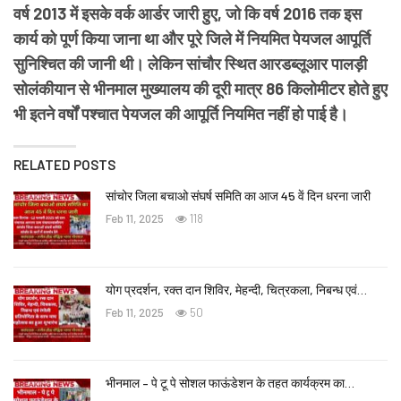
वर्ष 2013 में इसके वर्क आर्डर जारी हुए, जो कि वर्ष 2016 तक इस
कार्य को पूर्ण किया जाना था और पूरे जिले में नियमित पेयजल आपूर्ति
सुनिश्चित की जानी थी। लेकिन सांचौर स्थित आरडब्लूआर पालड़ी
सोलंकीयान से भीनमाल मुख्यालय की दूरी मात्र 86 किलोमीटर होते हुए
भी इतने वर्षों पश्चात पेयजल की आपूर्ति नियमित नहीं हो पाई है।
RELATED POSTS
सांचोर जिला बचाओ संघर्ष समिति का आज 45 वें दिन धरना जारी
Feb 11, 2025
118
योग प्रदर्शन, रक्त दान शिविर, मेहन्दी, चित्रकला, निबन्ध एवं…
Feb 11, 2025
50
भीनमाल – पे टू पे सोशल फाऊंडेशन के तहत कार्यक्रम का…