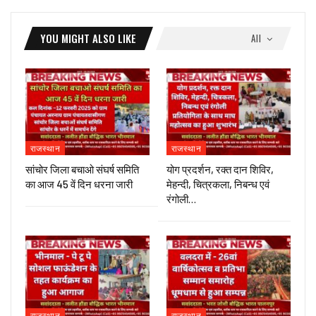
YOU MIGHT ALSO LIKE
All
राजस्थान
राजस्थान
सांचोर जिला बचाओ संघर्ष समिति
योग प्रदर्शन, रक्त दान शिविर,
का आज 45 वें दिन धरना जारी
मेहन्दी, चित्रकला, निबन्ध एवं
रंगोली…
राजस्थान
राजस्थान