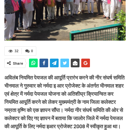
32
0
Share
अविलंब नियमित पेयजल की आपूर्ति प्रारंभ करने की नीर संघर्ष समिति
भीनमाल ने गुरुवार को नर्मदा इ आर प्रोजेक्ट के अंतर्गत भीनमाल शहर
एवं क्षेत्र में नर्मदा पेयजल योजना को अतिशीघ्र क्रियान्वित कर
नियमित आपूर्ति करने को लेकर मुख्यमंत्री के नाम जिला कलेक्टर
नम्रता वृष्णि को एक ज्ञापन सौंपा। नर्मदा नीर संघर्ष समिति की ओर से
कलेक्टर को दिए गए ज्ञापन में बताया कि जालोर जिले में नर्मदा पेयजल
की आपूर्ति के लिए नर्मदा इआर प्रोजेक्ट 2008 में स्वीकृत हुआ था।