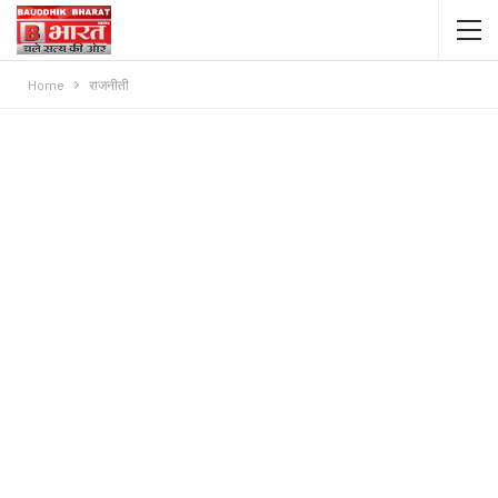
Home
राजनीती