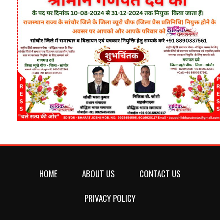
HOME
ABOUT US
CONTACT US
PRIVACY POLICY