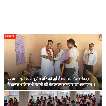
राजनीती
प्रधानमंत्री के आबूरोड दौरे की पूर्व तैयारी को लेकर रेवदर
विधानसभा के सभी मंडलों की बैठक का सोमवार को आयोजन ।